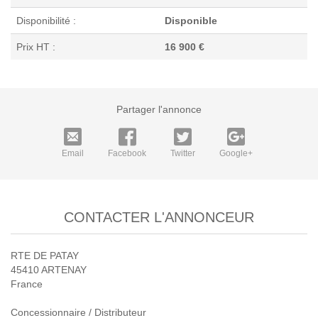
Disponibilité :
Disponible
Prix HT :
16 900 €
Partager l'annonce
Email
Facebook
Twitter
Google+
CONTACTER L'ANNONCEUR
RTE DE PATAY
45410 ARTENAY
France
Concessionnaire / Distributeur